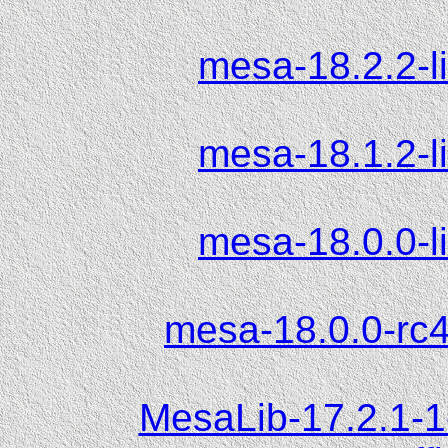
mesa-18.2.2-l
mesa-18.1.2-l
mesa-18.0.0-l
mesa-18.0.0-rc4
MesaLib-17.2.1-1